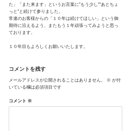
た」「また来ます」というお言葉に”もう少し””あとちょ
っと”と続けて参りました。
常連のお客様からの「１０年は続けてほしい」という御
期待に沿えるよう、またもう１年頑張ってみようと思っ
ております。
１０年目もよろしくお願いいたします。
コメントを残す
メールアドレスが公開されることはありません。
※
が付
いている欄は必須項目です
コメント
※