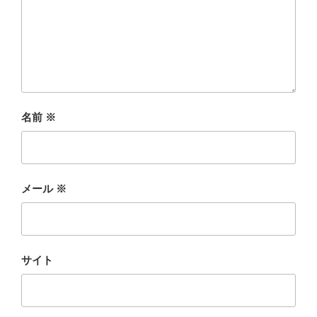
名前
※
メール
※
サイト