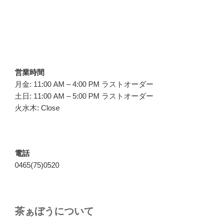
営業時間
月金: 11:00 AM – 4:00 PM ラストオーダー
土日: 11:00 AM – 5:00 PM ラストオーダー
火水木: Close
電話
0465(75)0520
茶ぁぼうについて