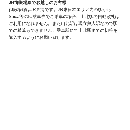
JR御殿場線でお越しのお客様
御殿場線はJR東海です。JR東日本エリア内の駅から
Suica等のIC乗車券でご乗車の場合、山北駅の自動改札は
ご利用になれません。また山北駅は現在無人駅なので駅
での精算もできません。乗車駅にて山北駅までの切符を
購入するようにお願い致します。