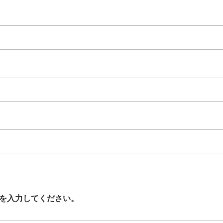
を入力してください。