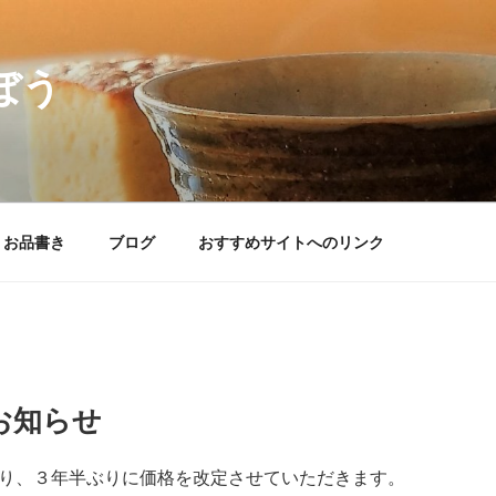
ぼう
– お品書き
ブログ
おすすめサイトへのリンク
お知らせ
り、３年半ぶりに価格を改定させていただきます。