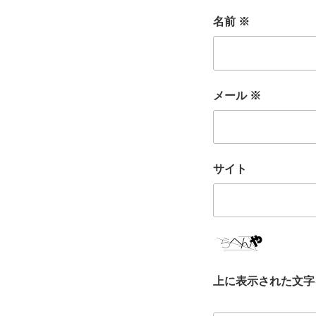
名前
※
メール
※
サイト
上に表示された文字