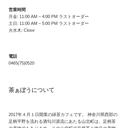
営業時間
月金: 11:00 AM – 4:00 PM ラストオーダー
土日: 11:00 AM – 5:00 PM ラストオーダー
火水木: Close
電話
0465(75)0520
茶ぁぼうについて
2017年４月１日開業の緑茶カフェです。 神奈川県西部の
足柄平野を流れる酒匂川源流にあたる山北町は、足柄茶