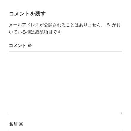
コメントを残す
メールアドレスが公開されることはありません。
※
が付
いている欄は必須項目です
コメント
※
名前
※