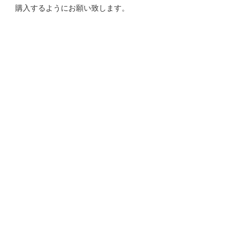
購入するようにお願い致します。