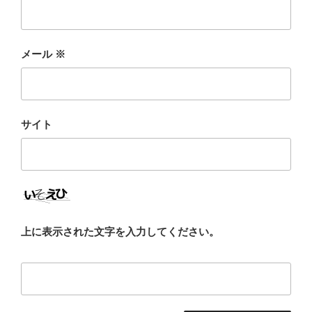
メール
※
サイト
上に表示された文字を入力してください。