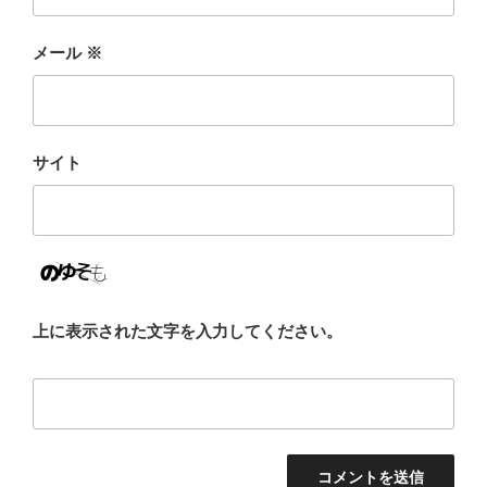
メール
※
サイト
上に表示された文字を入力してください。