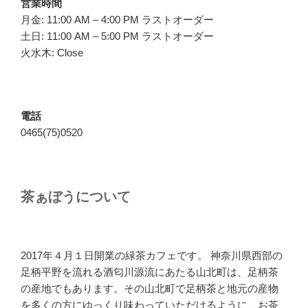
営業時間
月金: 11:00 AM – 4:00 PM ラストオーダー
土日: 11:00 AM – 5:00 PM ラストオーダー
火水木: Close
電話
0465(75)0520
茶ぁぼうについて
2017年４月１日開業の緑茶カフェです。 神奈川県西部の
足柄平野を流れる酒匂川源流にあたる山北町は、足柄茶
の産地でもあります。その山北町で足柄茶と地元の産物
を多くの方にゆっくり味わっていただけるように、お茶