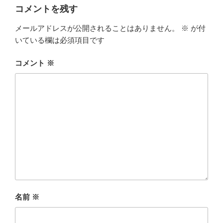
コメントを残す
メールアドレスが公開されることはありません。
※
が付
いている欄は必須項目です
コメント
※
名前
※