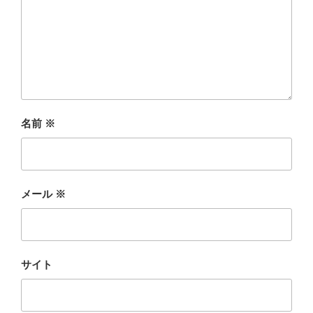
名前
※
メール
※
サイト