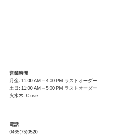
営業時間
月金: 11:00 AM – 4:00 PM ラストオーダー
土日: 11:00 AM – 5:00 PM ラストオーダー
火水木: Close
電話
0465(75)0520