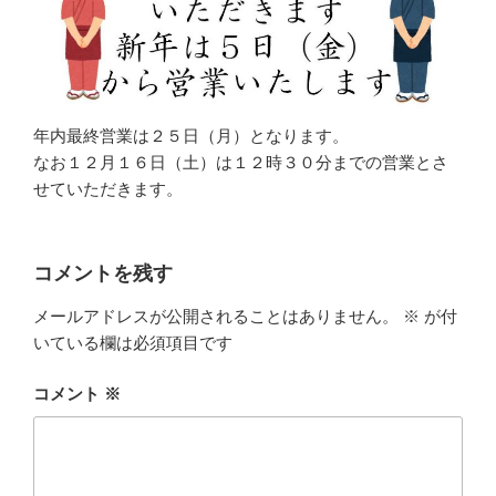
年内最終営業は２５日（月）となります。
なお１２月１６日（土）は１２時３０分までの営業とさ
せていただきます。
コメントを残す
メールアドレスが公開されることはありません。
※
が付
いている欄は必須項目です
コメント
※