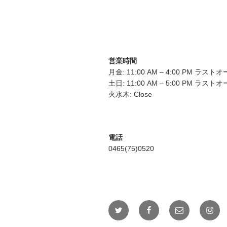
営業時間
月金: 11:00 AM – 4:00 PM ラスト
土日: 11:00 AM – 5:00 PM ラスト
火水木: Close
電話
0465(75)0520
Twitter
Facebook
メ
Insta
ー