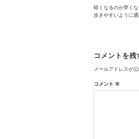
暗くなるのが早くな
歩きやすいように通
コメントを残
メールアドレスが公
コメント
※