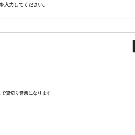
を入力してください。
まで貸切り営業になります