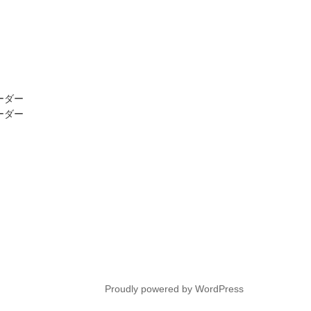
オーダー
オーダー
gram
Proudly powered by WordPress