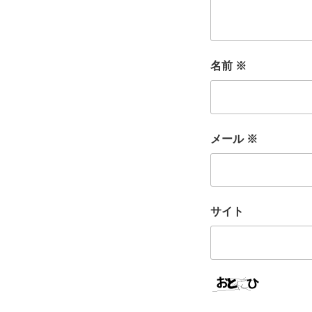
名前
※
メール
※
サイト