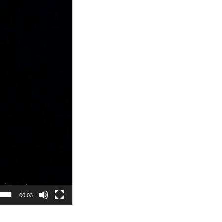
00:03