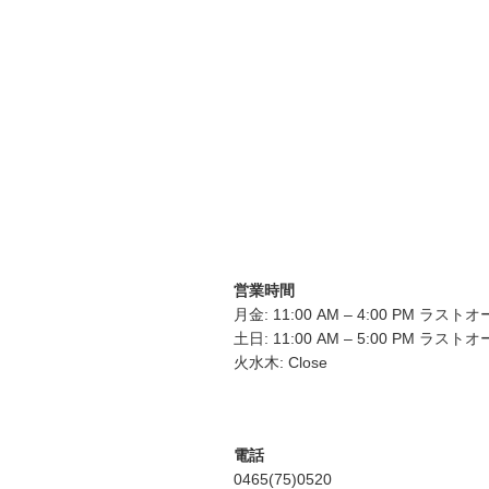
営業時間
月金: 11:00 AM – 4:00 PM ラスト
土日: 11:00 AM – 5:00 PM ラスト
火水木: Close
電話
0465(75)0520