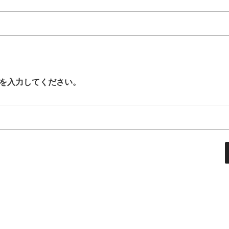
を入力してください。