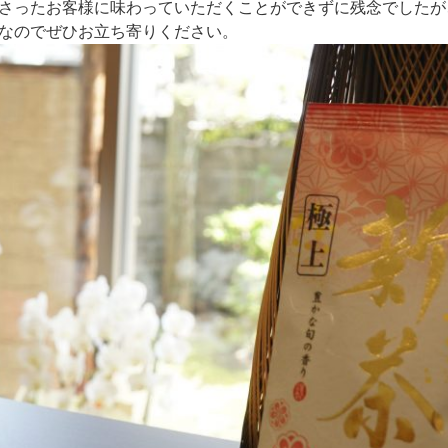
さったお客様に味わっていただくことができずに残念でしたが
なのでぜひお立ち寄りください。