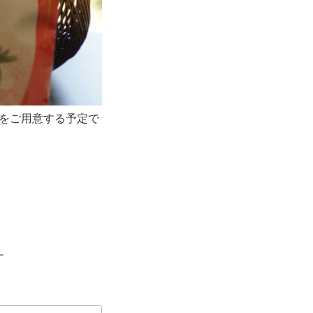
をご用意する予定で
す