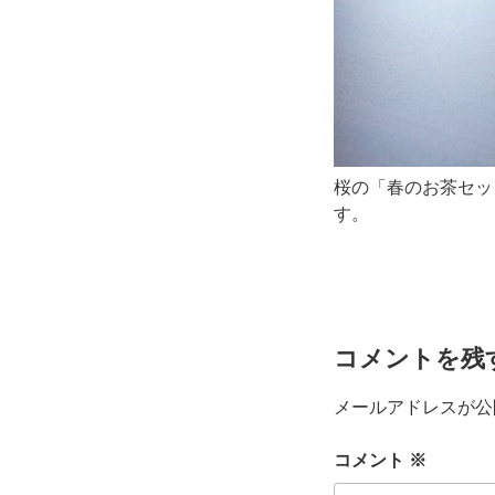
桜の「春のお茶セッ
す。
コメントを残
メールアドレスが公
コメント
※