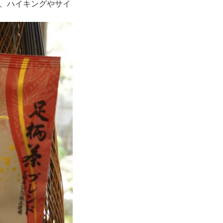
、ハイキングやサイ