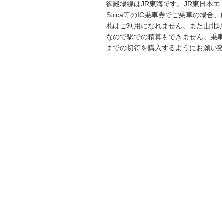
御殿場線はJR東海です。JR東日本
Suica等のIC乗車券でご乗車の場合
札はご利用になれません。また山北
なので駅での精算もできません。乗
までの切符を購入するようにお願い