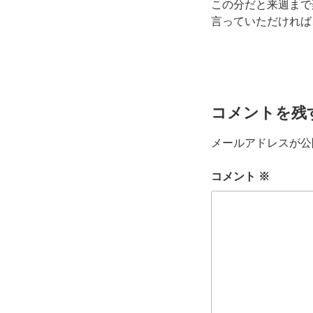
この分だと来週まで
言っていただければ
コメントを残
メールアドレスが公
コメント
※