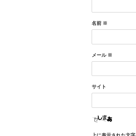
名前
※
メール
※
サイト
上に表示された文字