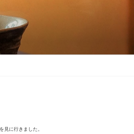
を見に行きました。