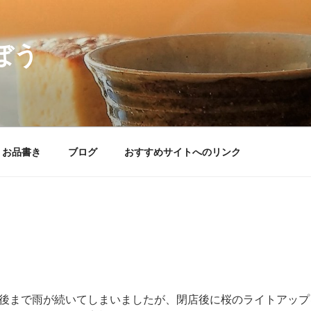
ぼう
– お品書き
ブログ
おすすめサイトへのリンク
後まで雨が続いてしまいましたが、閉店後に桜のライトアップ