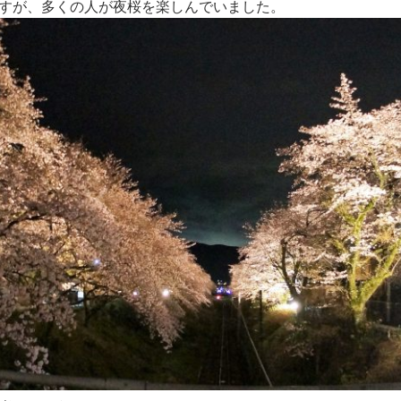
すが、多くの人が夜桜を楽しんでいました。