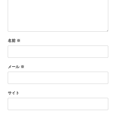
名前
※
メール
※
サイト