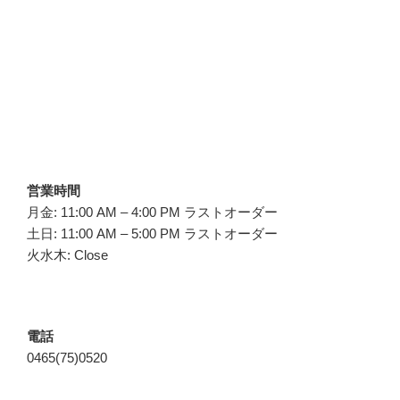
営業時間
月金: 11:00 AM – 4:00 PM ラストオーダー
土日: 11:00 AM – 5:00 PM ラストオーダー
火水木: Close
電話
0465(75)0520