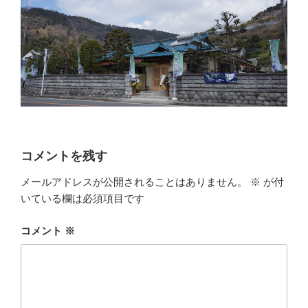
コメントを残す
メールアドレスが公開されることはありません。
※
が付
いている欄は必須項目です
コメント
※