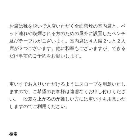
お席は靴を脱いで入店いただく全面禁煙の室内席と、ペ
ット連れや喫煙される方のための屋外に設置したベンチ
及びテーブルがございます。室内席は４人席２つと２人
席が２つございます。他に和室もございますが、できる
だけ事前のご予約をお願いします。
車いすでお入りいただけるようにスロープを用意いたし
ますので、ご希望のお客様は遠慮なくお申し付けくださ
い。 段差を上がるのが難しい方には車いすも用意いた
しますのでご利用ください。
検索