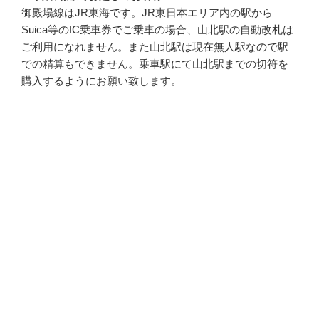
御殿場線はJR東海です。JR東日本エリア内の駅から
Suica等のIC乗車券でご乗車の場合、山北駅の自動改札は
ご利用になれません。また山北駅は現在無人駅なので駅
での精算もできません。乗車駅にて山北駅までの切符を
購入するようにお願い致します。