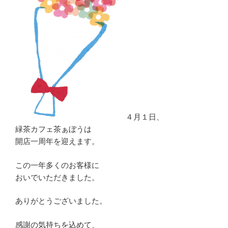
４月１日、
緑茶カフェ茶ぁぼうは
開店一周年を迎えます。
この一年多くのお客様に
おいでいただきました。
ありがとうございました。
感謝の気持ちを込めて、