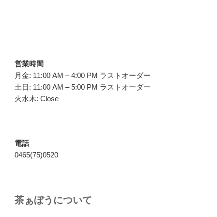
営業時間
月金: 11:00 AM – 4:00 PM ラストオーダー
土日: 11:00 AM – 5:00 PM ラストオーダー
火水木: Close
電話
0465(75)0520
茶ぁぼうについて