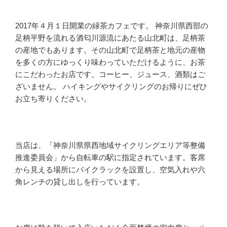
2017年４月１日開業の緑茶カフェです。 神奈川県西部の
足柄平野を流れる酒匂川源流にあたる山北町は、足柄茶
の産地でもあります。その山北町で足柄茶と地元の産物
を多くの方にゆっくり味わっていただけるように、お茶
にこだわったお店です。コーヒー、ジュース、酒類はご
ざいません。 ハイキングやサイクリングのお帰りにぜひ
お立ち寄りください。
当店は、「神奈川県県西地域サイクリングエリア等整備
推進委員会」から自転車の駅に指定されています。客席
から見える場所にバイクラックを設置し、空気入れや六
角レンチの貸し出しを行っています。