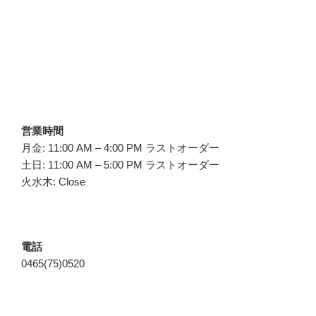
営業時間
月金: 11:00 AM – 4:00 PM ラストオーダー
土日: 11:00 AM – 5:00 PM ラストオーダー
火水木: Close
電話
0465(75)0520