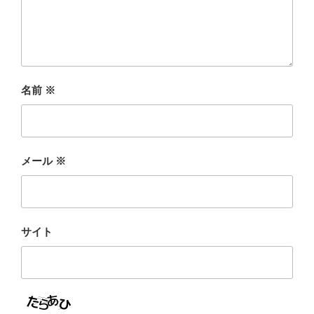
名前
※
メール
※
サイト