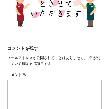
コメントを残す
メールアドレスが公開されることはありません。
※
が付
いている欄は必須項目です
コメント
※