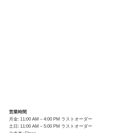
営業時間
月金: 11:00 AM – 4:00 PM ラストオーダー
土日: 11:00 AM – 5:00 PM ラストオーダー