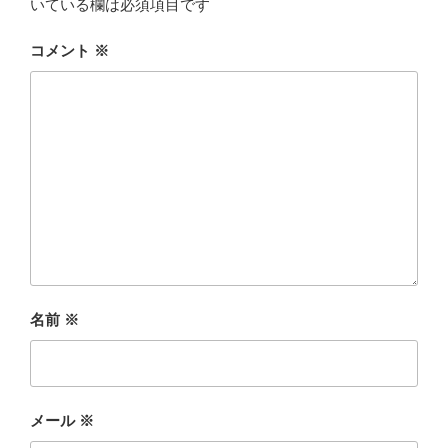
いている欄は必須項目です
コメント
※
名前
※
メール
※