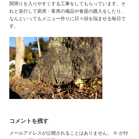
関周りを入りやすくする工事をしてもらっています。そ
れと並行して厨房・客席の備品や食器の購入をしたり、
なんといってもメニュー作りに日々頭を悩ませる毎日で
す。
コメントを残す
メールアドレスが公開されることはありません。
※
が付