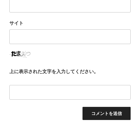
サイト
上に表示された文字を入力してください。