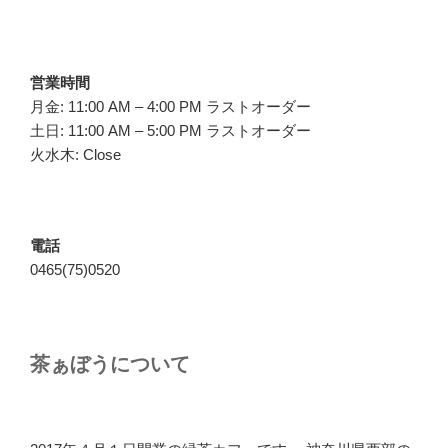
営業時間
月金: 11:00 AM – 4:00 PM ラストオーダー
土日: 11:00 AM – 5:00 PM ラストオーダー
火水木: Close
電話
0465(75)0520
茶ぁぼうについて