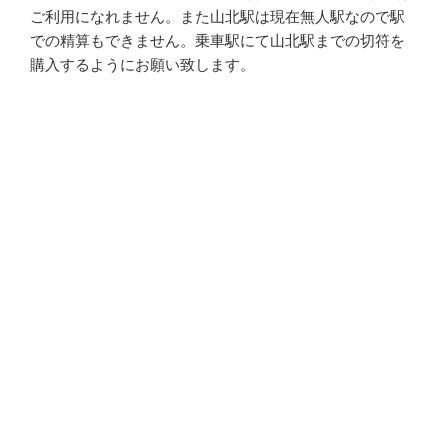
ご利用になれません。また山北駅は現在無人駅なので駅
での精算もできません。乗車駅にて山北駅までの切符を
購入するようにお願い致します。